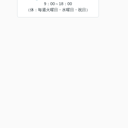
9：00～18：00
（休：毎週火曜日・水曜日・祝日）