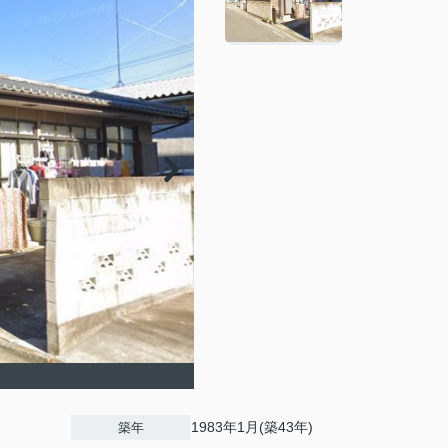
1983年1月(築43年)
築年