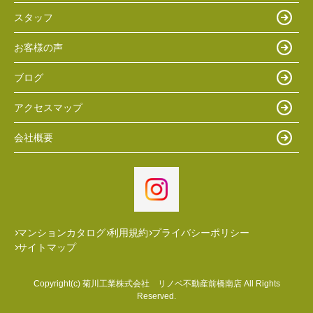
スタッフ
お客様の声
ブログ
アクセスマップ
会社概要
マンションカタログ
利用規約
プライバシーポリシー
サイトマップ
Copyright(c) 菊川工業株式会社 リノベ不動産前橋南店 All Rights
Reserved.