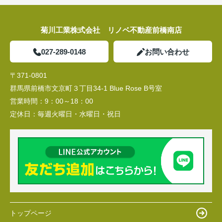
菊川工業株式会社 リノベ不動産前橋南店
027-289-0148
お問い合わせ
〒371-0801
群馬県前橋市文京町３丁目34‐1 Blue Rose B号室
営業時間：
9：00～18：00
定休日：
毎週火曜日・水曜日・祝日
トップページ