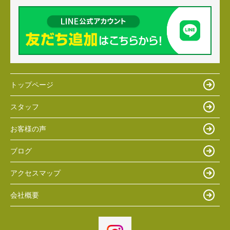
トップページ
スタッフ
お客様の声
ブログ
アクセスマップ
会社概要