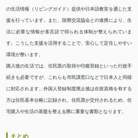
の生活情報（リビングガイド）提供や日本語教室を通じた支
援を行っています。また、国際交流協会との連携により、生
活に必要な情報が多言語で得られる体制が整えられていま
す。こうした支援を活用することで、安心して定住しやすい
環境が整います。
購入後の生活では、住民票の取得や印鑑登録といった行政手
続きも必要ですが、これらも市民課窓口などで日本人と同様
に対応されます。外国人登録制度廃止後は在留資格を有する
方は住民基本台帳に記録され、住民票が交付されるため、住
宅購入や生活の基盤を整える際に重要な書類となります。
まとめ