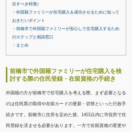
目すべき特徴）
・外国籍ファミリーが住宅購入を成功させるために知って
おきたいポイント
・前橋市で外国籍ファミリーが安心して住宅購入するため
のステップと相談窓口
・まとめ
前橋市で外国籍ファミリーが住宅購入を検
討する際の住民登録・在留資格の手続き
外国籍の方が前橋市で住宅購入を考える際、まず必要となる
のは住民票の取得や在留カードの更新・切替といった行政手
続きです。前橋市に住所を定めた後、14日以内に市役所で住
民登録を済ませる必要があります。一方で在留資格の変更や