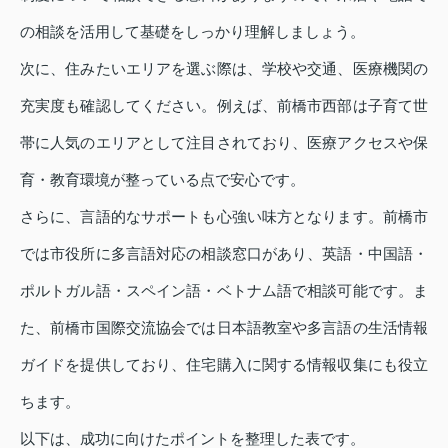
の相談を活用して基礎をしっかり理解しましょう。
次に、住みたいエリアを選ぶ際は、学校や交通、医療機関の
充実度も確認してください。例えば、前橋市西部は子育て世
帯に人気のエリアとして注目されており、医療アクセスや保
育・教育環境が整っている点で安心です。
さらに、言語的なサポートも心強い味方となります。前橋市
では市役所に多言語対応の相談窓口があり、英語・中国語・
ポルトガル語・スペイン語・ベトナム語で相談可能です。ま
た、前橋市国際交流協会では日本語教室や多言語の生活情報
ガイドを提供しており、住宅購入に関する情報収集にも役立
ちます。
以下は、成功に向けたポイントを整理した表です。