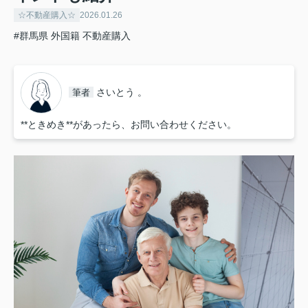
☆不動産購入☆
2026.01.26
#群馬県 外国籍 不動産購入
さいとう 。
筆者
**ときめき**があったら、お問い合わせください。