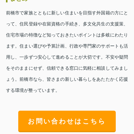
前橋市で家族とともに新しい住まいを目指す外国籍の方にと
って、住民登録や在留資格の手続き、多文化共生の支援策、
住宅市場の特徴など知っておきたいポイントは多岐にわたり
ます。住まい選びや予算計画、行政や専門家のサポートも活
用し、一歩ずつ安心して進めることが大切です。不安や疑問
をそのままにせず、信頼できる窓口に気軽に相談してみまし
ょう。前橋市なら、皆さまの新しい暮らしをあたたかく応援
する環境が整っています。
お問い合わせはこちら