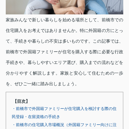
家族みんなで新しい暮らしを始める場所として、前橋市での
住宅購入をお考えではありませんか。特に外国籍の方にとっ
て、手続きや暮らしの不安は多いものです。この記事では、
前橋市で外国籍ファミリーが住宅を購入する際に必要な行政
手続きや、暮らしやすいエリア選び、購入までの流れなどを
分かりやすく解説します。家族と安心して住むための一歩
を、ぜひご一緒に踏み出しましょう。
【目次】
・前橋市で外国籍ファミリーが住宅購入を検討する際の住
民登録・在留資格の手続き
・前橋市の住宅購入市場概況（外国籍ファミリー向けに注