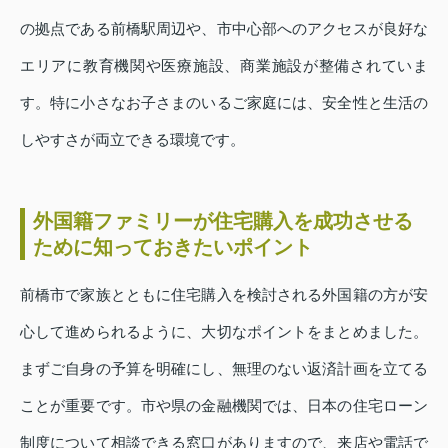
の拠点である前橋駅周辺や、市中心部へのアクセスが良好な
エリアに教育機関や医療施設、商業施設が整備されていま
す。特に小さなお子さまのいるご家庭には、安全性と生活の
しやすさが両立できる環境です。
外国籍ファミリーが住宅購入を成功させる
ために知っておきたいポイント
前橋市で家族とともに住宅購入を検討される外国籍の方が安
心して進められるように、大切なポイントをまとめました。
まずご自身の予算を明確にし、無理のない返済計画を立てる
ことが重要です。市や県の金融機関では、日本の住宅ローン
制度について相談できる窓口がありますので、来店や電話で