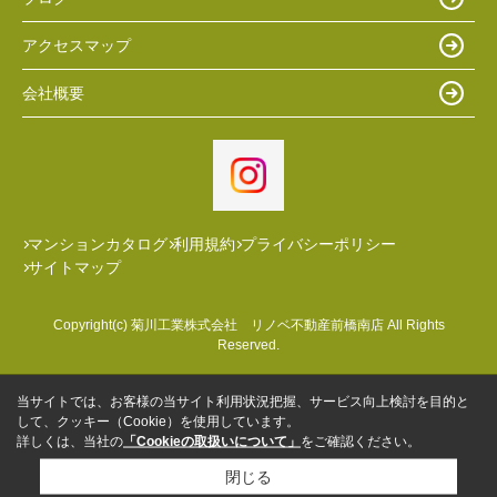
アクセスマップ
会社概要
マンションカタログ
利用規約
プライバシーポリシー
サイトマップ
Copyright(c) 菊川工業株式会社 リノベ不動産前橋南店 All Rights
Reserved.
当サイトでは、お客様の当サイト利用状況把握、サービス向上検討を目的と
して、クッキー（Cookie）を使用しています。
詳しくは、当社の
「Cookieの取扱いについて」
をご確認ください。
閉じる