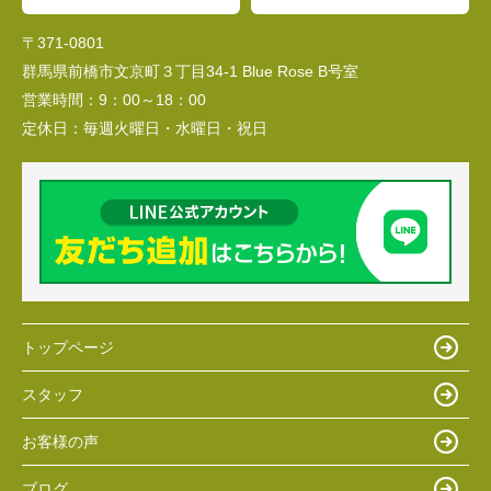
〒371-0801
群馬県前橋市文京町３丁目34‐1 Blue Rose B号室
営業時間：
9：00～18：00
定休日：
毎週火曜日・水曜日・祝日
トップページ
スタッフ
お客様の声
ブログ