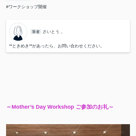
#ワークショップ開催
さいとう 。
筆者
**ときめき**があったら、お問い合わせください。
～Mother’s Day Workshop ご参加のお礼～