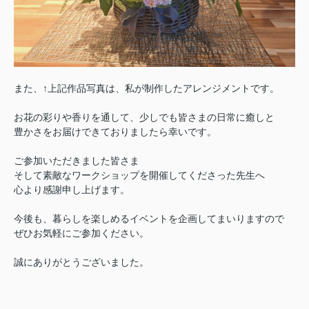
また、↑上記作品写真は、私が制作したアレンジメントです。
お花の彩りや香りを通して、少しでも皆さまの日常に癒しと
豊かさをお届けできておりましたら幸いです。
ご参加いただきました皆さま
そして素敵なワークショップを開催してくださった先生へ
心より感謝申し上げます。
今後も、暮らしを楽しめるイベントを企画してまいりますので
ぜひお気軽にご参加ください。
誠にありがとうございました。