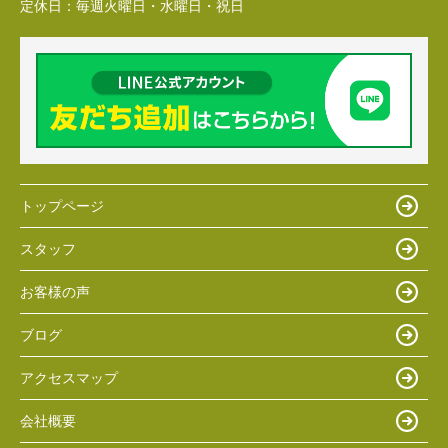
定休日：
毎週火曜日・水曜日・祝日
トップページ
スタッフ
お客様の声
ブログ
アクセスマップ
会社概要