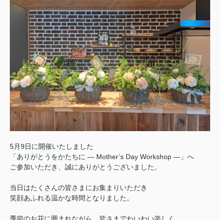
5月9日に開催いたしました
「ありがとうをかたちに ― Mother’s Day Workshop ―」へ
ご参加いただき、誠にありがとうございました。
当日はたくさんの皆さまにお集まりいただき
笑顔あふれる温かな時間となりました。
季節のお花に囲まれながら、皆さまでわいわい楽しく