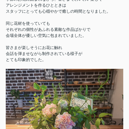
アレンジメントを作るひとときは
スタッフにとっても心穏やかで癒しの時間となりました。
同じ花材を使っていても
それぞれの個性があふれる素敵な作品ばかりで
会場全体が優しい空気に包まれていました。
皆さまが楽しそうにお花に触れ
会話を弾ませながら制作されている様子が
とても印象的でした。