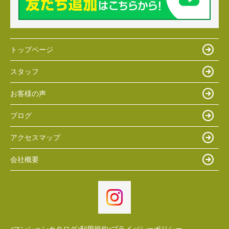
トップページ
スタッフ
お客様の声
ブログ
アクセスマップ
会社概要