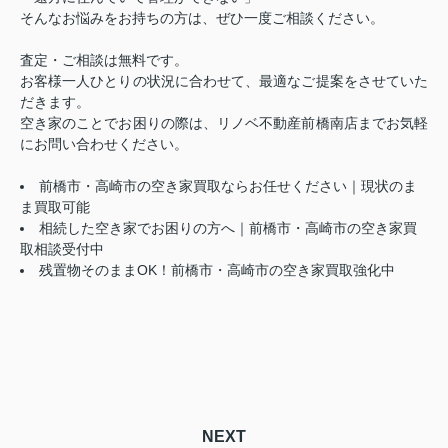
そんなお悩みをお持ちの方は、ぜひ一度ご相談ください。
査定・ご相談は無料です。
お客様一人ひとりの状況に合わせて、最適なご提案をさせていた
だきます。
空き家のことでお困りの際は、リノベ不動産前橋南店までお気軽
にお問い合わせください。
前橋市・高崎市の空き家買取ならお任せください｜現状のま
ま買取可能
相続した空き家でお困りの方へ｜前橋市・高崎市の空き家買
取相談受付中
残置物そのままOK！前橋市・高崎市の空き家買取強化中
NEXT