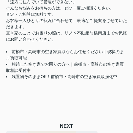
「遠方に住んでいて管理ができない」
そんなお悩みをお持ちの方は、ぜひ一度ご相談ください。
査定・ご相談は無料です。
お客様一人ひとりの状況に合わせて、最適なご提案をさせていた
だきます。
空き家のことでお困りの際は、リノベ不動産前橋南店までお気軽
にお問い合わせください。
前橋市・高崎市の空き家買取ならお任せください｜現状のま
ま買取可能
相続した空き家でお困りの方へ｜前橋市・高崎市の空き家買
取相談受付中
残置物そのままOK！前橋市・高崎市の空き家買取強化中
NEXT