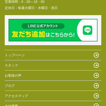
営業時間：
9：00～18：00
定休日：
毎週火曜日・水曜日・祝日
トップページ
スタッフ
お客様の声
ブログ
アクセスマップ
会社概要