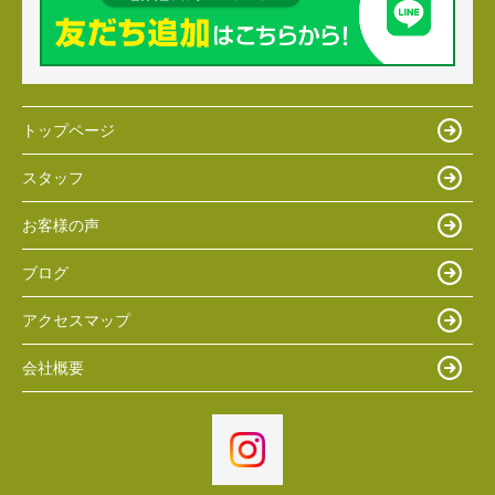
トップページ
スタッフ
お客様の声
ブログ
アクセスマップ
会社概要