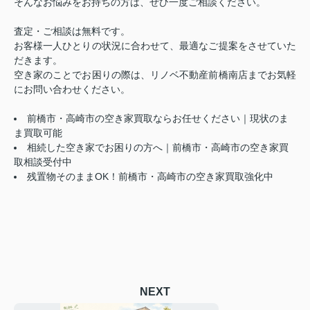
そんなお悩みをお持ちの方は、ぜひ一度ご相談ください。
査定・ご相談は無料です。
お客様一人ひとりの状況に合わせて、最適なご提案をさせていた
だきます。
空き家のことでお困りの際は、リノベ不動産前橋南店までお気軽
にお問い合わせください。
前橋市・高崎市の空き家買取ならお任せください｜現状のま
ま買取可能
相続した空き家でお困りの方へ｜前橋市・高崎市の空き家買
取相談受付中
残置物そのままOK！前橋市・高崎市の空き家買取強化中
NEXT