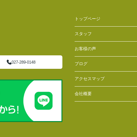
トップページ
スタッフ
お客様の声
027-289-0148
ブログ
アクセスマップ
会社概要