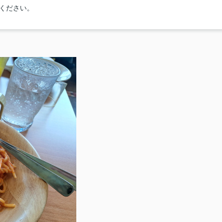
せください。