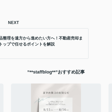
NEXT
品整理を遠方から進めたい方へ！不動産売却ま
トップで任せるポイントを解説
”**staffblog**”おすすめ記事