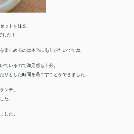
セットを注文。
でした！
を楽しめるのは本当にありがたいですね。
いているので満足感も十分。
たりとした時間を過ごすことができました。
ランチ。
した。
ました。