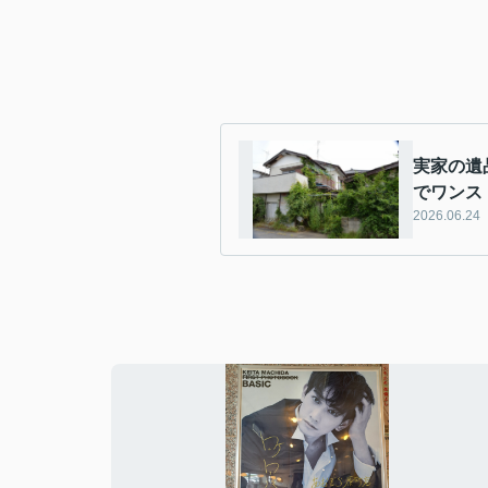
実家の遺
でワンス
2026.06.24