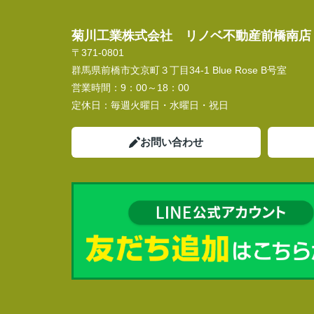
菊川工業株式会社 リノベ不動産前橋南店
〒371-0801
群馬県前橋市文京町３丁目34‐1 Blue Rose B号室
営業時間：
9：00～18：00
定休日：
毎週火曜日・水曜日・祝日
お問い合わせ