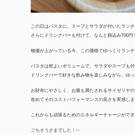
この日はパスタに、スープとサラダが付いたランチ
さらにドリンクバーも付けて、なんと税込み700円
物価が上がっている今、この価格でゆっくりランチ
パスタは程よいボリュームで、サラダやスープも付
ドリンクバーで好きな飲み物を楽しみながら、ゆっ
お財布にやさしく、お腹も満たされるサイゼリヤの
改めてそのコストパフォーマンスの良さを実感しま
これからも頑張るためのエネルギーチャージができ
ごちそうさまでした！✨