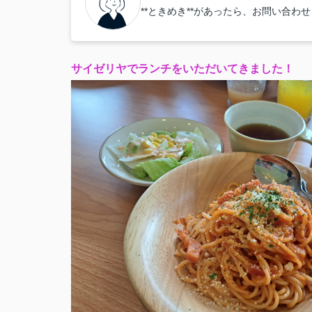
**ときめき**があったら、お問い合わ
サイゼリヤでランチをいただいてきました！