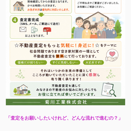
「査定をお願いしたいけれど、どんな流れで進むの？」