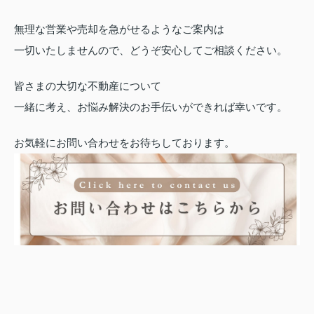
無理な営業や売却を急がせるようなご案内は
一切いたしませんので、どうぞ安心してご相談ください。
皆さまの大切な不動産について
一緒に考え、お悩み解決のお手伝いができれば幸いです。
お気軽にお問い合わせをお待ちしております。