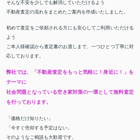
そんな不安を少しでも解消していただけるよう
不動産査定の流れをまとめたご案内を作成いたしました。
初めて査定をご依頼される方にも安心してご利用いただける
よう
ご本人様確認から査定書のお渡しまで、一つひとつ丁寧に対
応しております。
弊社では、「不動産査定をもっと気軽に！身近に！」を
テーマに
社会問題となっている空き家対策の一環として無料査定
を行っております。
「価格だけ知りたい」
「今すぐ売却する予定はない」
そのようなご相談も大歓迎です。