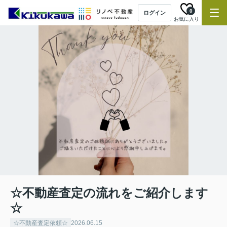
0
ログイン
お気に入り
☆不動産査定の流れをご紹介します
☆
☆不動産査定依頼☆
2026.06.15