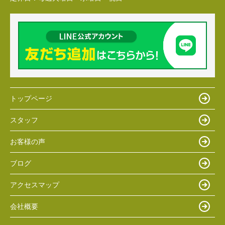
トップページ
スタッフ
お客様の声
ブログ
アクセスマップ
会社概要