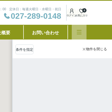
8：00 定休日：毎週火曜日・水曜日・祝日
0
027-289-0148
ログイン
お気に入り
社概要
お問い合わせ
物件を閉じる
条件を指定