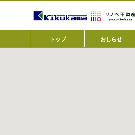
トップ
おしらせ