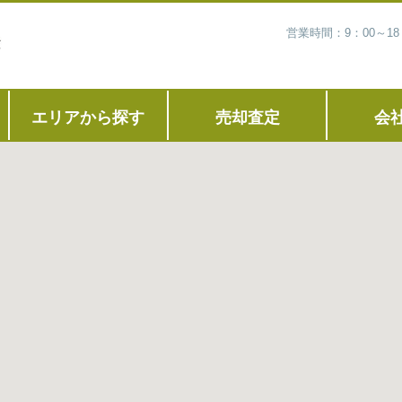
営業時間：9：00～1
エリアから探す
売却査定
会