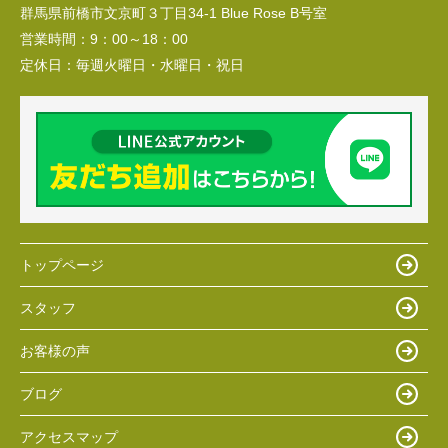
群馬県前橋市文京町３丁目34‐1 Blue Rose B号室
営業時間：
9：00～18：00
定休日：
毎週火曜日・水曜日・祝日
トップページ
スタッフ
お客様の声
ブログ
アクセスマップ