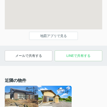
地図アプリで見る
メールで共有する
LINEで共有する
近隣の物件