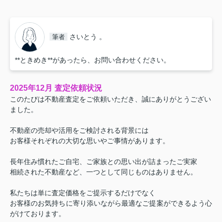
さいとう 。
筆者
**ときめき**があったら、お問い合わせください。
2025年12月 査定依頼状況
このたびは不動産査定をご依頼いただき、誠にありがとうござい
ました。
不動産の売却や活用をご検討される背景には
お客様それぞれの大切な思いやご事情があります。
長年住み慣れたご自宅、ご家族との思い出が詰まったご実家
相続された不動産など、一つとして同じものはありません。
私たちは単に査定価格をご提示するだけでなく
お客様のお気持ちに寄り添いながら最適なご提案ができるよう心
がけております。