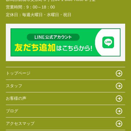
営業時間：
9：00～18：00
定休日：
毎週火曜日・水曜日・祝日
トップページ
スタッフ
お客様の声
ブログ
アクセスマップ