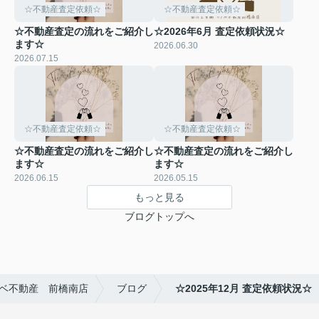
☆不動産査定依頼☆
☆不動産査定依頼☆
☆不動産査定の流れをご紹介し
☆2026年6月 査定依頼状況☆
ます☆
2026.06.30
2026.07.15
☆不動産査定依頼☆
☆不動産査定依頼☆
☆不動産査定の流れをご紹介し
☆不動産査定の流れをご紹介し
ます☆
ます☆
2026.06.15
2026.05.15
もっと見る
ブログトップへ
ベ不動産 前橋南店
ブログ
☆2025年12月 査定依頼状況☆