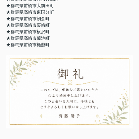
★群馬県前橋市大前田町
★群馬県高崎市東国分町
★
群馬県前橋市朝倉町
★群馬県高崎市栗崎町
★群馬県前橋市横沢町
★群馬県高崎市菊池町
★群馬県前橋市樋越町