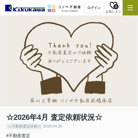
0
ログイン
お気に入り
☆2026年4月 査定依頼状況☆
☆不動産査定依頼☆
2026.04.30
#不動産査定