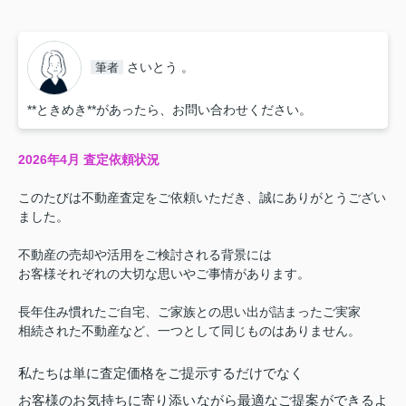
さいとう 。
筆者
**ときめき**があったら、お問い合わせください。
2026年4月 査定依頼状況
このたびは不動産査定をご依頼いただき、誠にありがとうござい
ました。
不動産の売却や活用をご検討される背景には
お客様それぞれの大切な思いやご事情があります。
長年住み慣れたご自宅、ご家族との思い出が詰まったご実家
相続された不動産など、一つとして同じものはありません。
私たちは単に査定価格をご提示するだけでなく
お客様のお気持ちに寄り添いながら最適なご提案ができるよ