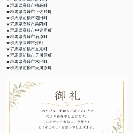
★群馬県高崎市棟高町
★
群馬県高崎市下佐野町
★
群馬県前橋市箱田町
★
群馬県高崎市乗附町
★
群馬県高崎市中豊岡町
★
群馬県高崎市石原町
★群馬県高崎市沖町
★
群馬県前橋市文京町
★
群馬県前橋市天川原町
★
群馬県高崎市木部町
★群馬県前橋市天川原町