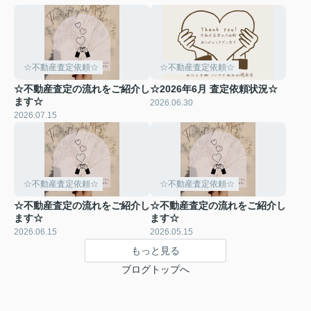
☆不動産査定依頼☆
☆不動産査定依頼☆
☆不動産査定の流れをご紹介し
☆2026年6月 査定依頼状況☆
ます☆
2026.06.30
2026.07.15
☆不動産査定依頼☆
☆不動産査定依頼☆
☆不動産査定の流れをご紹介し
☆不動産査定の流れをご紹介し
ます☆
ます☆
2026.06.15
2026.05.15
もっと見る
ブログトップへ