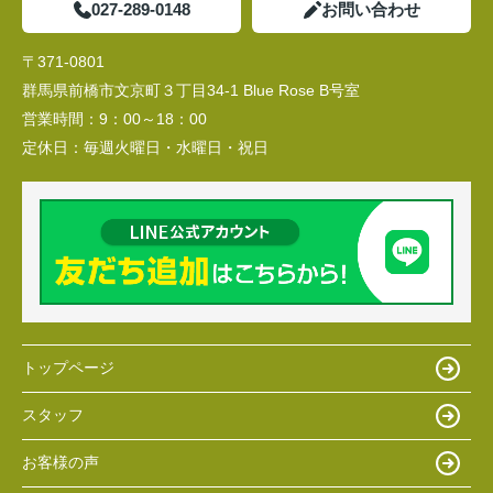
027-289-0148
お問い合わせ
〒371-0801
群馬県前橋市文京町３丁目34‐1 Blue Rose B号室
営業時間：
9：00～18：00
定休日：
毎週火曜日・水曜日・祝日
トップページ
スタッフ
お客様の声