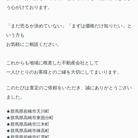
う心がけております。
「まだ売るか決めていない」「まずは価格だけ知りたい」と
いう方も
お気軽にご相談ください。
これからも地域に根差した不動産会社として
一人ひとりのお客様とのご縁を大切にしてまいります。
このたびは査定のご依頼をいただき、誠にありがとうござい
ました。
★群馬県前橋市天川町
★群馬県高崎市東国分町
★群馬県高崎市江木町
★群馬県高崎市棟高町
★群馬県前橋市紅雲町