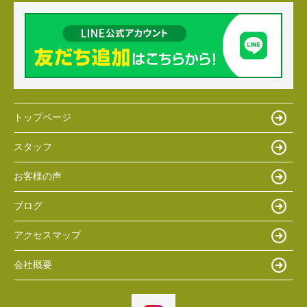
トップページ
スタッフ
お客様の声
ブログ
アクセスマップ
会社概要