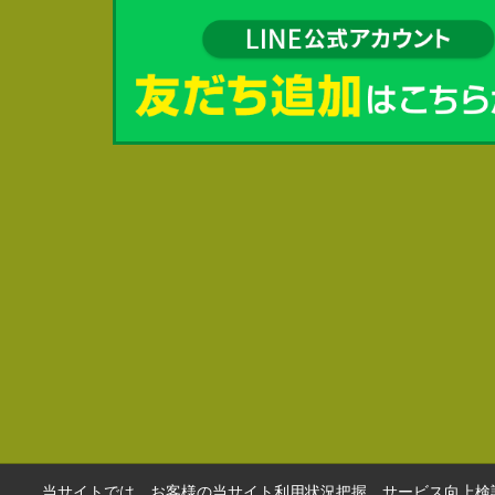
当サイトでは、お客様の当サイト利用状況把握、サービス向上検討