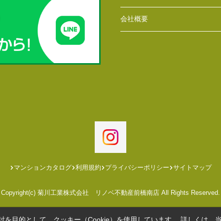
会社概要
マンションカタログ
利用規約
プライバシーポリシー
サイトマップ
Copyright(c) 菊川工業株式会社 リノベ不動産前橋南店 All Rights Reserved.
を目的として、クッキー（Cookie）を使用しています。
詳しくは、