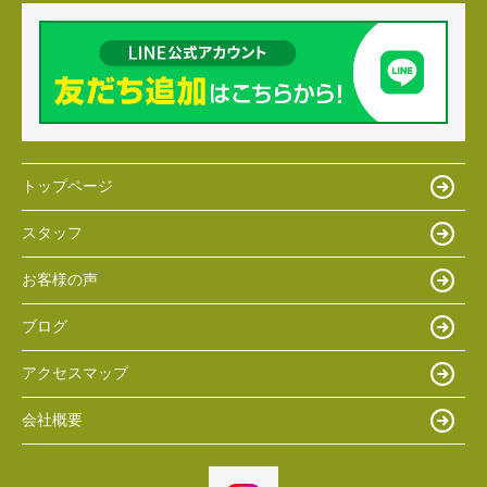
トップページ
スタッフ
お客様の声
ブログ
アクセスマップ
会社概要